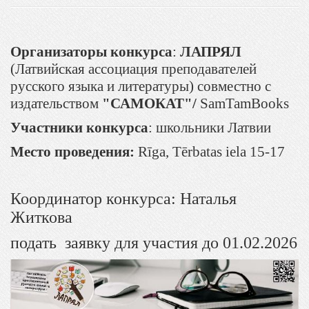
Организаторы конкурса
:
ЛАПРЯЛ
(Латвийская ассоциация преподавателей
русского языка и литературы) совместно с
издательством
"САМОКАТ"/
SamTamBooks
Участники конкурса
: школьники Латвии
Место проведения:
Rīga, Tērbatas iela 15-17
Координатор конкурса:
Наталья
Житкова
подать заявку для участия до 01.02.2026