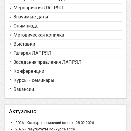
Мероприятия ЛАПРЯЛ
Значимые даты
Олимпиады
Методическая копилка
Выставки
Галерея ЛАПРЯЛ
Заседания правления ЛАПРЯЛ
Конференции
Курсы - семинары
Вакансии
Актуально
2026 - Конкурс сочинений (эссе) - 28.02.2026
2026 - Результаты Конкурса эссе