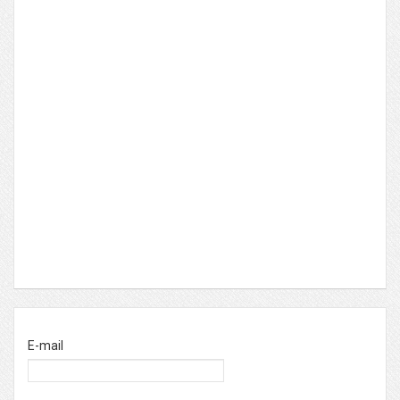
E-mail