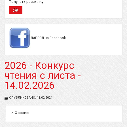
Получать рассылку
ЛАПРЯЛ на Facebook
2026 - Конкурс
чтения с листа -
14.02.2026
ОПУБЛИКОВАНО: 11.02.2024
Отзывы