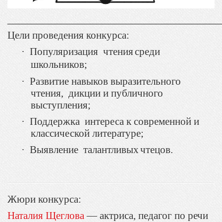
____________________________________
Цели проведения конкурса:
·
Популяризация
чтения
среди
школьников
;
·
Развитие навыков выразительного
чтения, дикции и публичного
выступления;
·
Поддержка интереса к современной и
классической литературе;
·
Выявление
талантливых
чтецов
.
Жюри конкурса:
Наталия Щеглова
— актриса, педагог по речи