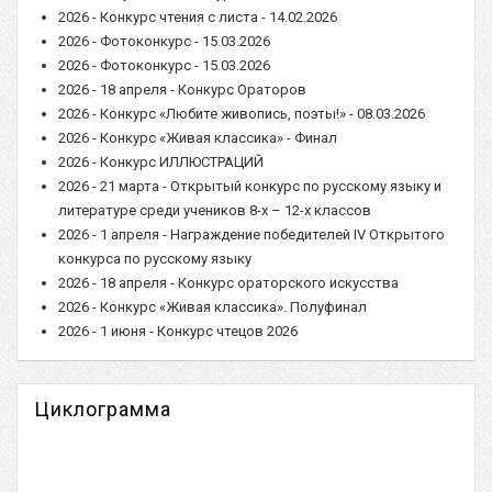
2026 - Конкурс чтения с листа - 14.02.2026
2026 - Фотоконкурс - 15.03.2026
2026 - Фотоконкурс - 15.03.2026
2026 - 18 апреля - Конкурс Ораторов
2026 - Конкурс «Любите живопись, поэты!» - 08.03.2026
2026 - Конкурс «Живая классика» - Финал
2026 - Конкурс ИЛЛЮСТРАЦИЙ
2026 - 21 марта - Открытый конкурс по русскому языку и
литературе среди учеников 8-х – 12-х классов
2026 - 1 апреля - Награждение победителей IV Открытого
конкурса по русскому языку
2026 - 18 апреля - Конкурс ораторского искусства
2026 - Конкурс «Живая классика». Полуфинал
2026 - 1 июня - Конкурс чтецов 2026
Циклограмма